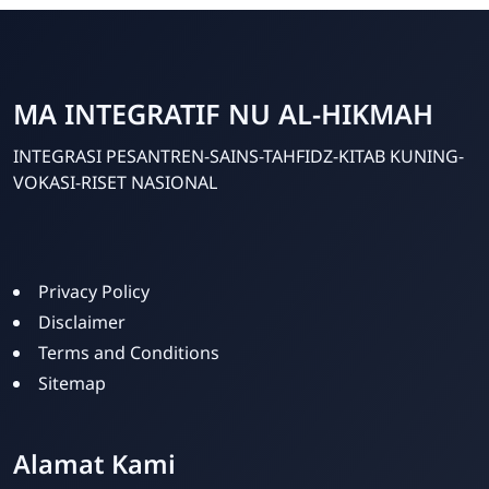
MA INTEGRATIF NU AL-HIKMAH
INTEGRASI PESANTREN-SAINS-TAHFIDZ-KITAB KUNING-
VOKASI-RISET NASIONAL
Template Blogger untuk Sekolah - Eduzaid Theme
Privacy Policy
Disclaimer
Terms and Conditions
Sitemap
Alamat Kami