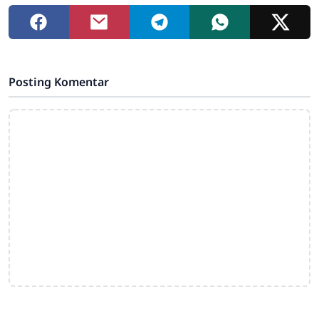
Posting Komentar