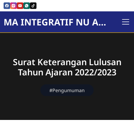
MA INTEGRATIF NU AL-HIKMAH
Surat Keterangan Lulusan
Tahun Ajaran 2022/2023
#Pengumuman