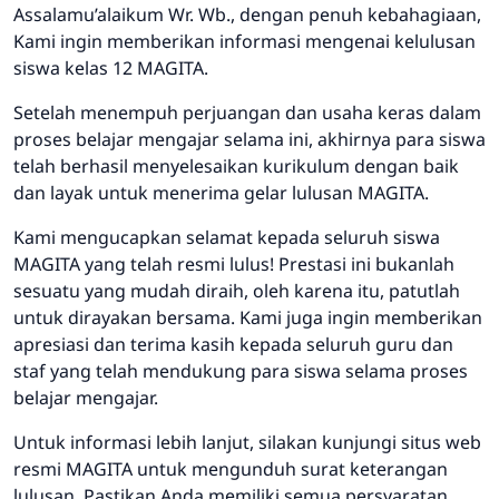
Assalamu’alaikum Wr. Wb., dengan penuh kebahagiaan,
Kami ingin memberikan informasi mengenai kelulusan
siswa kelas 12 MAGITA.
Setelah menempuh perjuangan dan usaha keras dalam
proses belajar mengajar selama ini, akhirnya para siswa
telah berhasil menyelesaikan kurikulum dengan baik
dan layak untuk menerima gelar lulusan MAGITA.
Kami mengucapkan selamat kepada seluruh siswa
MAGITA yang telah resmi lulus! Prestasi ini bukanlah
sesuatu yang mudah diraih, oleh karena itu, patutlah
untuk dirayakan bersama. Kami juga ingin memberikan
apresiasi dan terima kasih kepada seluruh guru dan
staf yang telah mendukung para siswa selama proses
belajar mengajar.
Untuk informasi lebih lanjut, silakan kunjungi situs web
resmi MAGITA untuk mengunduh surat keterangan
lulusan. Pastikan Anda memiliki semua persyaratan