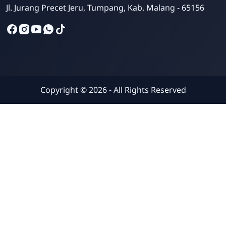
Jl. Jurang Precet Jeru, Tumpang, Kab. Malang - 65156
Copyright ©
2026
- All Rights Reserved