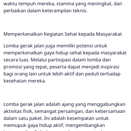
waktu tempuh mereka, stamina yang meningkat, dan
perbaikan dalam keterampilan teknis.
Memperkenalkan Kegiatan Sehat kepada Masyarakat
Lomba gerak jalan juga memiliki potensi untuk
memperkenalkan gaya hidup sehat kepada masyarakat
secara luas. Melalui partisipasi dalam lomba dan
promosi yang tepat, peserta dapat menjadi inspirasi
bagi orang lain untuk lebih aktif dan peduli terhadap
kesehatan mereka.
Lomba gerak jalan adalah ajang yang menggabungkan
aktivitas fisik, semangat persaingan, dan kebersamaan
dalam satu paket. Ini adalah kesempatan untuk
memupuk gaya hidup aktif, mengembangkan