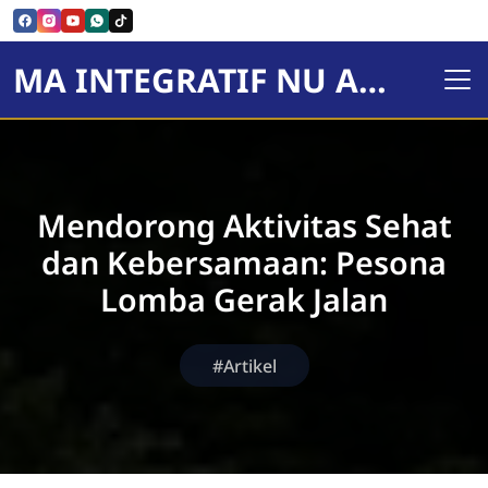
MA INTEGRATIF NU AL-HIKMAH
Mendorong Aktivitas Sehat
dan Kebersamaan: Pesona
Lomba Gerak Jalan
#Artikel