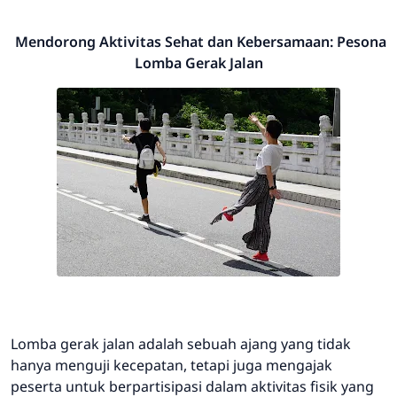
Mendorong Aktivitas Sehat dan Kebersamaan: Pesona
Lomba Gerak Jalan
Lomba gerak jalan adalah sebuah ajang yang tidak
hanya menguji kecepatan, tetapi juga mengajak
peserta untuk berpartisipasi dalam aktivitas fisik yang