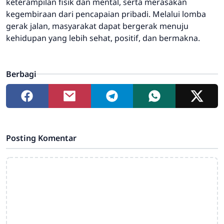
keterampilan fisik dan mental, serta merasakan
kegembiraan dari pencapaian pribadi. Melalui lomba
gerak jalan, masyarakat dapat bergerak menuju
kehidupan yang lebih sehat, positif, dan bermakna.
Berbagi
Posting Komentar