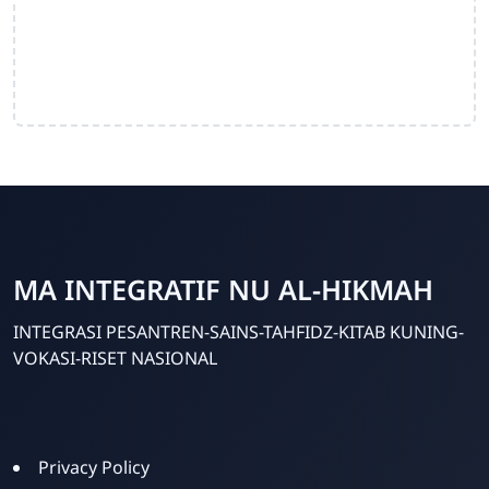
MA INTEGRATIF NU AL-HIKMAH
INTEGRASI PESANTREN-SAINS-TAHFIDZ-KITAB KUNING-
VOKASI-RISET NASIONAL
Template Blogger untuk Sekolah - Eduzaid Theme
Privacy Policy