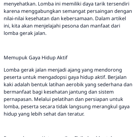
menyehatkan. Lomba ini memiliki daya tarik tersendiri
karena menggabungkan semangat persaingan dengan
nilai-nilai kesehatan dan kebersamaan. Dalam artikel
ini, kita akan menjelajahi pesona dan manfaat dari
lomba gerak jalan.
Memupuk Gaya Hidup Aktif
Lomba gerak jalan menjadi ajang yang mendorong
peserta untuk mengadopsi gaya hidup aktif. Berjalan
kaki adalah bentuk latihan aerobik yang sederhana dan
bermanfaat bagi kesehatan jantung dan sistem
pernapasan. Melalui pelatihan dan persiapan untuk
lomba, peserta secara tidak langsung merangkul gaya
hidup yang lebih sehat dan teratur.