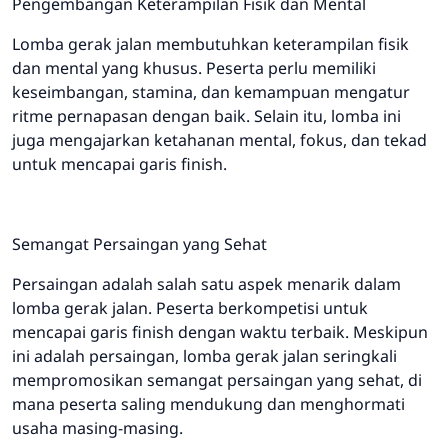
Pengembangan Keterampilan Fisik dan Mental
Lomba gerak jalan membutuhkan keterampilan fisik
dan mental yang khusus. Peserta perlu memiliki
keseimbangan, stamina, dan kemampuan mengatur
ritme pernapasan dengan baik. Selain itu, lomba ini
juga mengajarkan ketahanan mental, fokus, dan tekad
untuk mencapai garis finish.
Semangat Persaingan yang Sehat
Persaingan adalah salah satu aspek menarik dalam
lomba gerak jalan. Peserta berkompetisi untuk
mencapai garis finish dengan waktu terbaik. Meskipun
ini adalah persaingan, lomba gerak jalan seringkali
mempromosikan semangat persaingan yang sehat, di
mana peserta saling mendukung dan menghormati
usaha masing-masing.