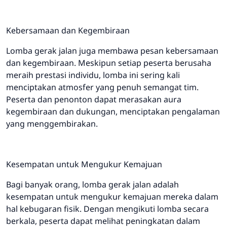
Kebersamaan dan Kegembiraan
Lomba gerak jalan juga membawa pesan kebersamaan
dan kegembiraan. Meskipun setiap peserta berusaha
meraih prestasi individu, lomba ini sering kali
menciptakan atmosfer yang penuh semangat tim.
Peserta dan penonton dapat merasakan aura
kegembiraan dan dukungan, menciptakan pengalaman
yang menggembirakan.
Kesempatan untuk Mengukur Kemajuan
Bagi banyak orang, lomba gerak jalan adalah
kesempatan untuk mengukur kemajuan mereka dalam
hal kebugaran fisik. Dengan mengikuti lomba secara
berkala, peserta dapat melihat peningkatan dalam